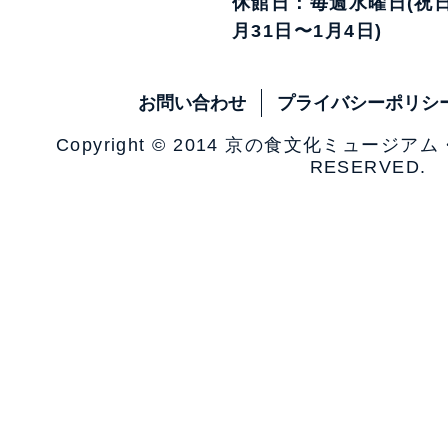
休館日：毎週水曜日(祝日
月31日〜1月4日)
お問い合わせ
プライバシーポリシ
Copyright © 2014 京の食文化ミュージア
RESERVED.