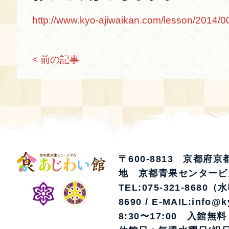
http://www.kyo-ajiwaikan.com/lesson/2014/
< 前の記事
〒600-8813 京都府
地 京都青果センタービ
TEL:075-321-8680（
8690 / E-MAIL:info@k
8:30〜17:00 入館無料