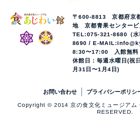
〒600-8813 京都府
地 京都青果センタービ
TEL:075-321-8680（
8690 / E-MAIL:info@k
8:30〜17:00 入館無料
休館日：毎週水曜日(祝日
月31日〜1月4日)
お問い合わせ
プライバシーポリシ
Copyright © 2014 京の食文化ミュージア
RESERVED.