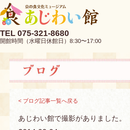
TEL 075-321-8680
開館時間（水曜日休館日）8:30〜17:00
EN
中文
< ブログ記事一覧へ戻る
当館について
あじわい館で撮影がありました。