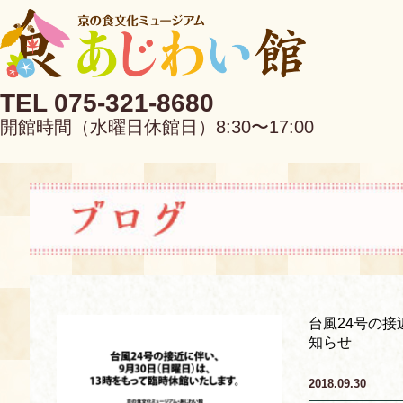
TEL 075-321-8680
開館時間（水曜日休館日）8:30〜17:00
EN
中文
台風24号の接
知らせ
当館について
2018.09.30