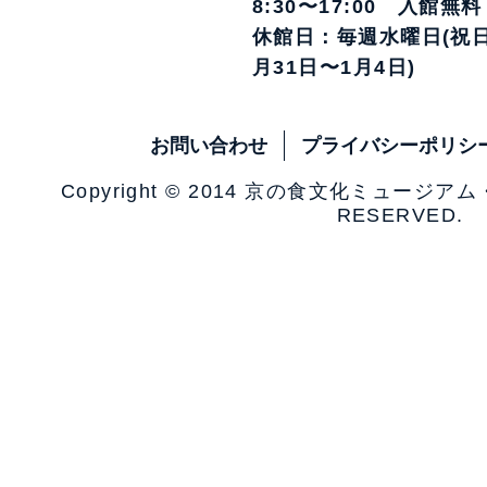
8:30〜17:00 入館無料
休館日：毎週水曜日(祝日
月31日〜1月4日)
お問い合わせ
プライバシーポリシ
Copyright © 2014 京の食文化ミュージア
RESERVED.