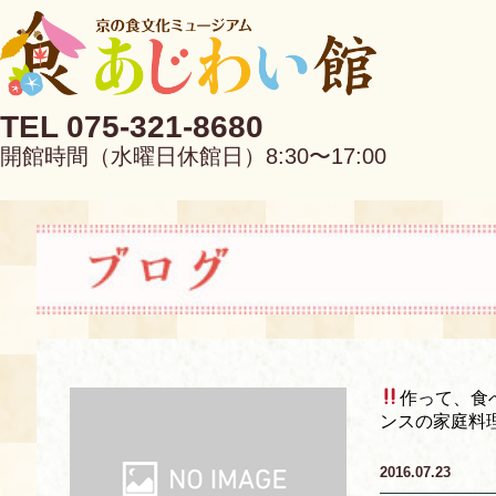
TEL 075-321-8680
開館時間（水曜日休館日）8:30〜17:00
EN
中文
作って、食
ンスの家庭料
当館について
2016.07.23