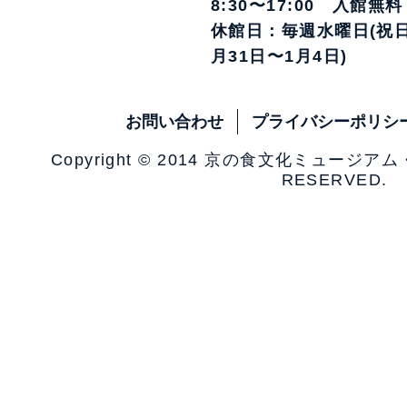
8:30〜17:00 入館無料
休館日：毎週水曜日(祝日
月31日〜1月4日)
お問い合わせ
プライバシーポリシ
Copyright © 2014 京の食文化ミュージア
RESERVED.