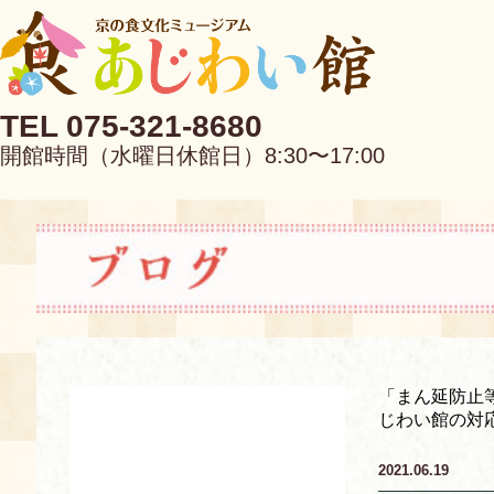
TEL 075-321-8680
開館時間（水曜日休館日）8:30〜17:00
EN
中文
「まん延防止等
じわい館の対
当館について
2021.06.19