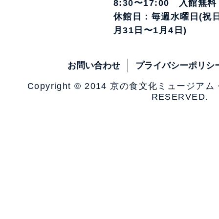
8:30〜17:00 入館無料
休館日：毎週水曜日(祝日
月31日〜1月4日)
お問い合わせ
プライバシーポリシ
Copyright © 2014 京の食文化ミュージア
RESERVED.