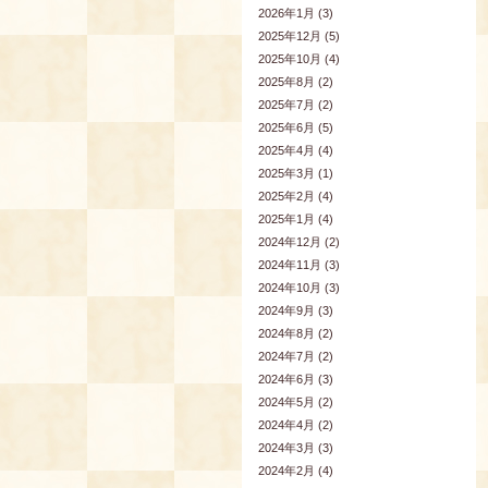
2026年1月 (3)
2025年12月 (5)
2025年10月 (4)
2025年8月 (2)
2025年7月 (2)
2025年6月 (5)
2025年4月 (4)
2025年3月 (1)
2025年2月 (4)
2025年1月 (4)
2024年12月 (2)
2024年11月 (3)
2024年10月 (3)
2024年9月 (3)
2024年8月 (2)
2024年7月 (2)
2024年6月 (3)
2024年5月 (2)
2024年4月 (2)
2024年3月 (3)
2024年2月 (4)