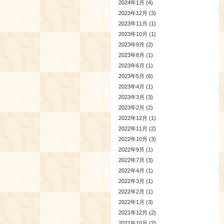
2024年1月 (4)
2023年12月 (3)
2023年11月 (1)
2023年10月 (1)
2023年9月 (2)
2023年8月 (1)
2023年6月 (1)
2023年5月 (6)
2023年4月 (1)
2023年3月 (3)
2023年2月 (2)
2022年12月 (1)
2022年11月 (2)
2022年10月 (3)
2022年9月 (1)
2022年7月 (3)
2022年4月 (1)
2022年3月 (1)
2022年2月 (1)
2022年1月 (3)
2021年12月 (2)
2021年10月 (2)