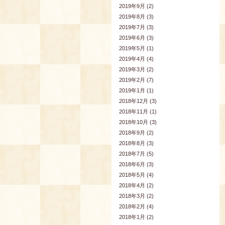
2019年9月 (2)
2019年8月 (3)
2019年7月 (3)
2019年6月 (3)
2019年5月 (1)
2019年4月 (4)
2019年3月 (2)
2019年2月 (7)
2019年1月 (1)
2018年12月 (3)
2018年11月 (1)
2018年10月 (3)
2018年9月 (2)
2018年8月 (3)
2018年7月 (5)
2018年6月 (3)
2018年5月 (4)
2018年4月 (2)
2018年3月 (2)
2018年2月 (4)
2018年1月 (2)