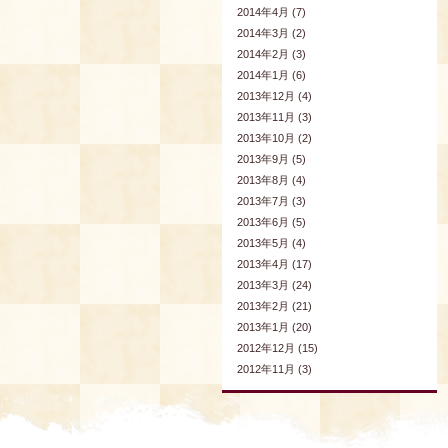
2014年4月 (7)
2014年3月 (2)
2014年2月 (3)
2014年1月 (6)
2013年12月 (4)
2013年11月 (3)
2013年10月 (2)
2013年9月 (5)
2013年8月 (4)
2013年7月 (3)
2013年6月 (5)
2013年5月 (4)
2013年4月 (17)
2013年3月 (24)
2013年2月 (21)
2013年1月 (20)
2012年12月 (15)
2012年11月 (3)