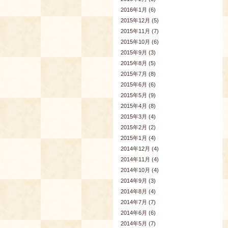
2016年1月 (6)
2015年12月 (5)
2015年11月 (7)
2015年10月 (6)
2015年9月 (3)
2015年8月 (5)
2015年7月 (8)
2015年6月 (6)
2015年5月 (9)
2015年4月 (8)
2015年3月 (4)
2015年2月 (2)
2015年1月 (4)
2014年12月 (4)
2014年11月 (4)
2014年10月 (4)
2014年9月 (3)
2014年8月 (4)
2014年7月 (7)
2014年6月 (6)
2014年5月 (7)