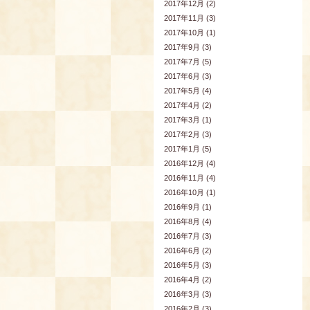
2017年12月 (2)
2017年11月 (3)
2017年10月 (1)
2017年9月 (3)
2017年7月 (5)
2017年6月 (3)
2017年5月 (4)
2017年4月 (2)
2017年3月 (1)
2017年2月 (3)
2017年1月 (5)
2016年12月 (4)
2016年11月 (4)
2016年10月 (1)
2016年9月 (1)
2016年8月 (4)
2016年7月 (3)
2016年6月 (2)
2016年5月 (3)
2016年4月 (2)
2016年3月 (3)
2016年2月 (3)