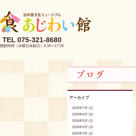
TEL 075-321-8680
開館時間（水曜日休館日）8:30〜17:00
アーカイブ
2026年7月 (2)
2026年6月 (3)
2026年5月 (1)
2026年4月 (3)
2026年3月 (2)