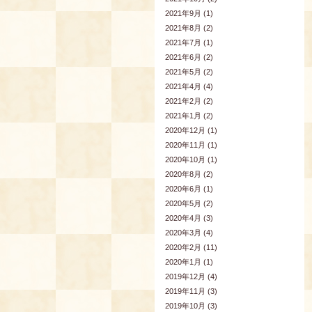
2021年9月 (1)
2021年8月 (2)
2021年7月 (1)
2021年6月 (2)
2021年5月 (2)
2021年4月 (4)
2021年2月 (2)
2021年1月 (2)
2020年12月 (1)
2020年11月 (1)
2020年10月 (1)
2020年8月 (2)
2020年6月 (1)
2020年5月 (2)
2020年4月 (3)
2020年3月 (4)
2020年2月 (11)
2020年1月 (1)
2019年12月 (4)
2019年11月 (3)
2019年10月 (3)