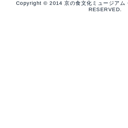
Copyright © 2014 京の食文化ミュージア
RESERVED.