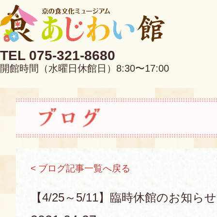
TEL 075-321-8680
開館時間（水曜日休館日）8:30〜17:00
EN
中文
< ブログ記事一覧へ戻る
当館について
【4/25～5/11】臨時休館のお知らせ