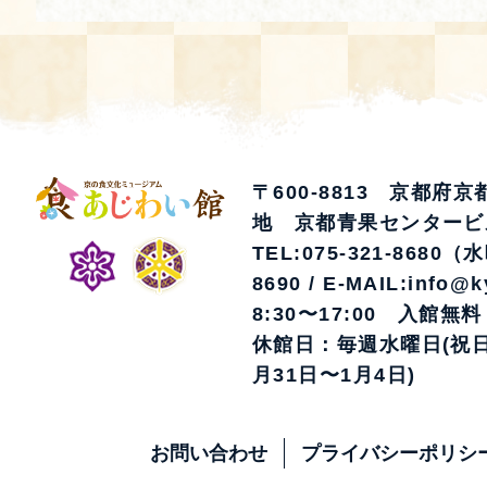
〒600-8813 京都府
地 京都青果センタービ
TEL:075-321-8680（
8690 / E-MAIL:info@k
8:30〜17:00 入館無料
休館日：毎週水曜日(祝日
月31日〜1月4日)
お問い合わせ
プライバシーポリシ