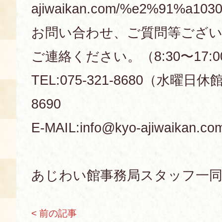
ajiwaikan.com/%e2%91%a
お問い合わせ、ご質問等ござ
ご連絡ください。（8:30〜17:
TEL:075-321-8680（水曜日休館）
8690
E-MAIL:info@kyo-ajiwaikan.co
あじわい館事務局スタッフ一
< 前の記事