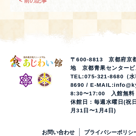
< 前の記事
〒600-8813 京都府
地 京都青果センタービ
TEL:075-321-8680（
8690 / E-MAIL:info@k
8:30〜17:00 入館無料
休館日：毎週水曜日(祝日
月31日〜1月4日)
お問い合わせ
プライバシーポリシ