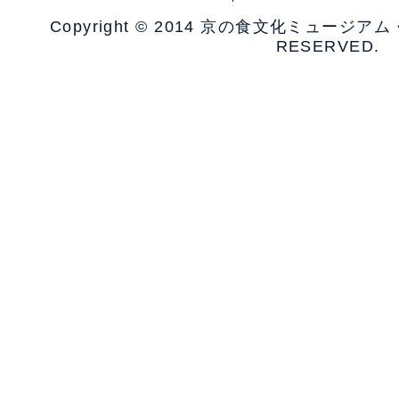
Copyright © 2014 京の食文化ミュージア
RESERVED.