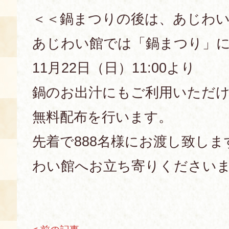
＜＜鍋まつりの後は、あじわ
あじわい館では「鍋まつり」
11月22日（日）11:00より
鍋のお出汁にもご利用いただけ
無料配布を行います。
先着で888名様にお渡し致し
わい館へお立ち寄りください