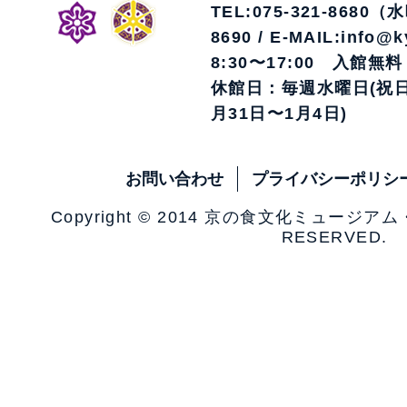
TEL:075-321-8680（
8690 / E-MAIL:info@k
8:30〜17:00 入館無料
休館日：毎週水曜日(祝日
月31日〜1月4日)
お問い合わせ
プライバシーポリシ
Copyright © 2014 京の食文化ミュージア
RESERVED.