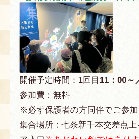
開催予定時間：1回目
11：00～
参加費：無料
※必ず保護者の方同伴でご参加
集合場所：七条新千本交差点上