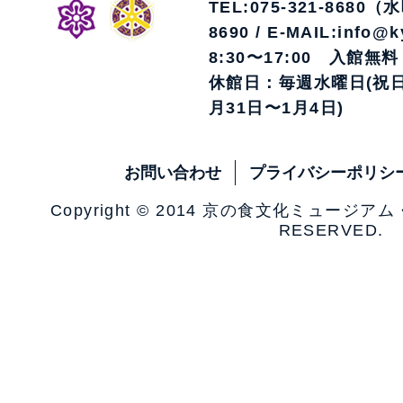
TEL:075-321-8680（
8690 / E-MAIL:info@k
8:30〜17:00 入館無料
休館日：毎週水曜日(祝日
月31日〜1月4日)
お問い合わせ
プライバシーポリシ
Copyright © 2014 京の食文化ミュージア
RESERVED.