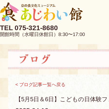
TEL 075-321-8680
開館時間（水曜日休館日）8:30〜17:00
EN
中文
< ブログ記事一覧へ戻る
当館について
【5月5日＆6日】こどもの日体験フ