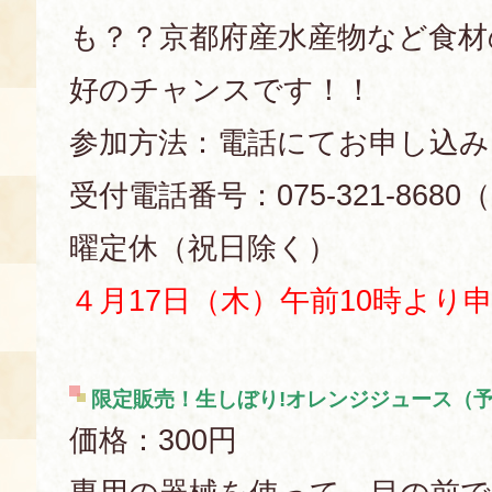
も？？京都府産水産物など食材
好のチャンスです！！
参加方法：電話にてお申し込み
受付電話番号：075-321-8680
曜定休（祝日除く）
４月17日（木）午前10時より
限定販売！生しぼり!オレンジジュース（
価格：300円