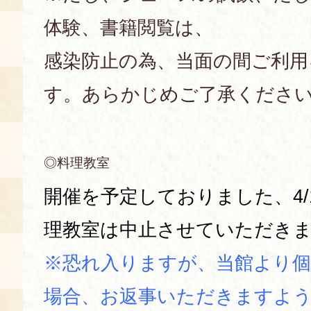
体験、書籍閲覧は、
感染防止の為、当面の間ご利用
す。あらかじめご了承くださ
◎料理教室
開催を予定しておりました、4/1
理教室は中止させていただき
※恐れ入りますが、当館より
場合、お返事いただきますよ