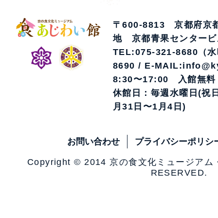
〒600-8813 京都府
地 京都青果センタービ
TEL:075-321-8680（
8690 / E-MAIL:info@k
8:30〜17:00 入館無料
休館日：毎週水曜日(祝日
月31日〜1月4日)
お問い合わせ
プライバシーポリシ
Copyright © 2014 京の食文化ミュージア
RESERVED.