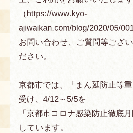
（https://www.kyo-
ajiwaikan.com/blog/2020/05/0
お問い合わせ、ご質問等ござ
ださい。
京都市では、「まん延防止等重
受け、4/12～5/5を
「京都市コロナ感染防止徹底月
しています。