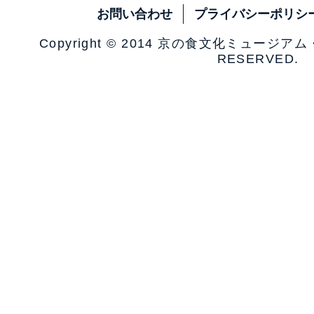
お問い合わせ
プライバシーポリシ
Copyright © 2014 京の食文化ミュージア
RESERVED.