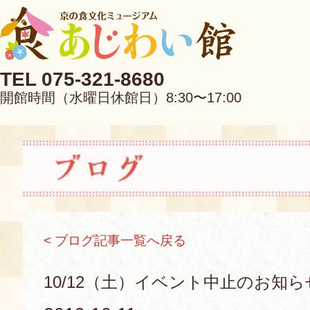
TEL 075-321-8680
開館時間（水曜日休館日）8:30〜17:00
EN
中文
< ブログ記事一覧へ戻る
当館について
10/12（土）イベント中止のお知ら