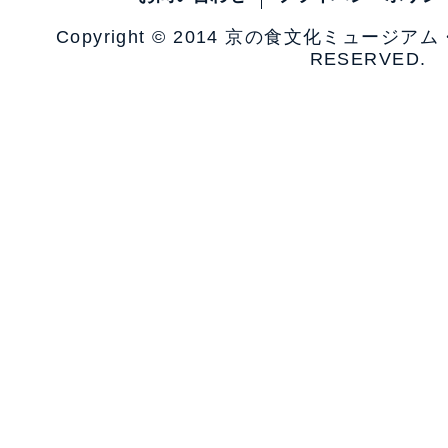
Copyright © 2014 京の食文化ミュージア
RESERVED.