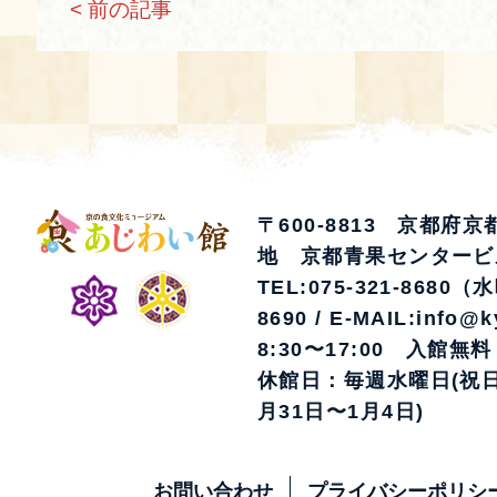
< 前の記事
〒600-8813 京都府
地 京都青果センタービ
TEL:075-321-8680（
8690 / E-MAIL:info@k
8:30〜17:00 入館無料
休館日：毎週水曜日(祝日
月31日〜1月4日)
お問い合わせ
プライバシーポリシ