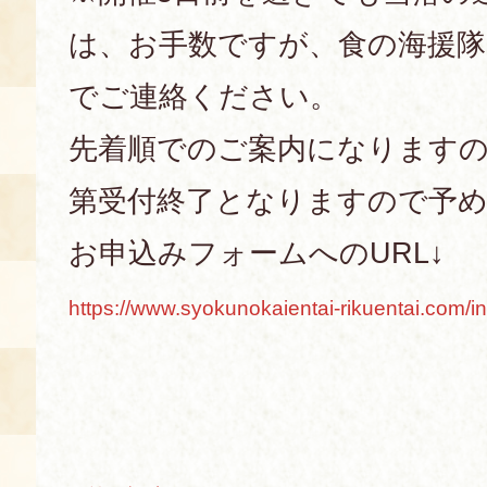
は、お手数ですが、食の海援隊
でご連絡ください。
先着順でのご案内になります
第受付終了となりますので予
お申込みフォームへのURL↓
https://www.syokunokaientai-rikuentai.com/i