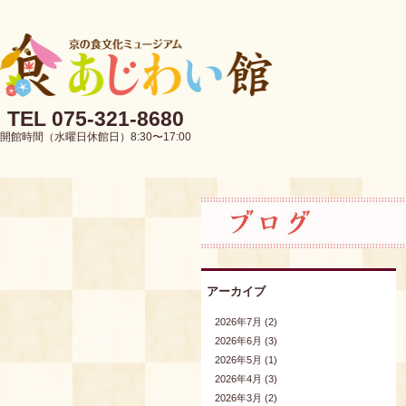
TEL 075-321-8680
開館時間（水曜日休館日）8:30〜17:00
アーカイブ
2026年7月 (2)
2026年6月 (3)
2026年5月 (1)
2026年4月 (3)
2026年3月 (2)