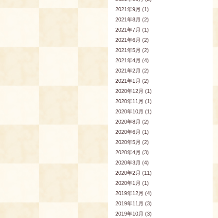
2021年9月 (1)
2021年8月 (2)
2021年7月 (1)
2021年6月 (2)
2021年5月 (2)
2021年4月 (4)
2021年2月 (2)
2021年1月 (2)
2020年12月 (1)
2020年11月 (1)
2020年10月 (1)
2020年8月 (2)
2020年6月 (1)
2020年5月 (2)
2020年4月 (3)
2020年3月 (4)
2020年2月 (11)
2020年1月 (1)
2019年12月 (4)
2019年11月 (3)
2019年10月 (3)