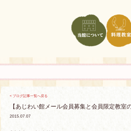
< ブログ記事一覧へ戻る
【あじわい館メール会員募集と会員限定教室
2015.07.07