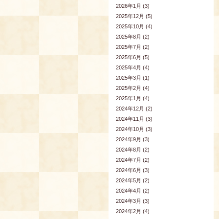
2026年1月 (3)
2025年12月 (5)
2025年10月 (4)
2025年8月 (2)
2025年7月 (2)
2025年6月 (5)
2025年4月 (4)
2025年3月 (1)
2025年2月 (4)
2025年1月 (4)
2024年12月 (2)
2024年11月 (3)
2024年10月 (3)
2024年9月 (3)
2024年8月 (2)
2024年7月 (2)
2024年6月 (3)
2024年5月 (2)
2024年4月 (2)
2024年3月 (3)
2024年2月 (4)