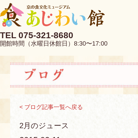
TEL 075-321-8680
開館時間（水曜日休館日）8:30〜17:00
EN
中文
< ブログ記事一覧へ戻る
当館について
2月のジュース