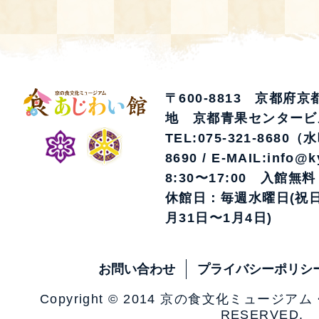
〒600-8813 京都府
地 京都青果センタービ
TEL:075-321-8680（
8690 / E-MAIL:info@k
8:30〜17:00 入館無料
休館日：毎週水曜日(祝日
月31日〜1月4日)
お問い合わせ
プライバシーポリシ
Copyright © 2014 京の食文化ミュージア
RESERVED.