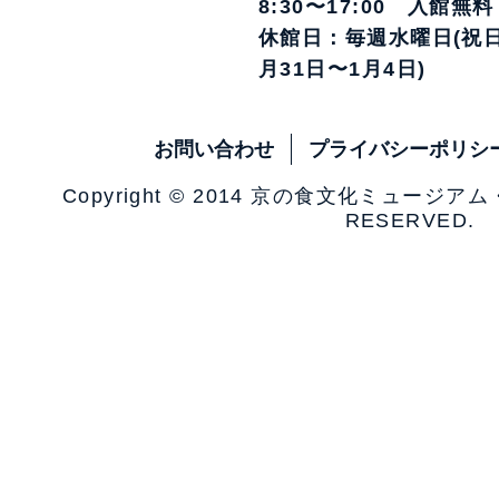
8:30〜17:00 入館無料
休館日：毎週水曜日(祝日
月31日〜1月4日)
お問い合わせ
プライバシーポリシ
Copyright © 2014 京の食文化ミュージア
RESERVED.