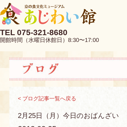
TEL 075-321-8680
開館時間（水曜日休館日）8:30〜17:00
EN
中文
< ブログ記事一覧へ戻る
当館について
2月25日（月）今日のおばんざい