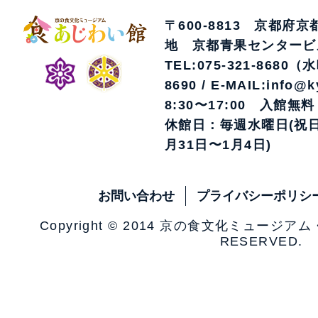
〒600-8813 京都府
地 京都青果センタービ
TEL:075-321-8680（
8690 / E-MAIL:info@k
8:30〜17:00 入館無料
休館日：毎週水曜日(祝日
月31日〜1月4日)
お問い合わせ
プライバシーポリシ
Copyright © 2014 京の食文化ミュージア
RESERVED.