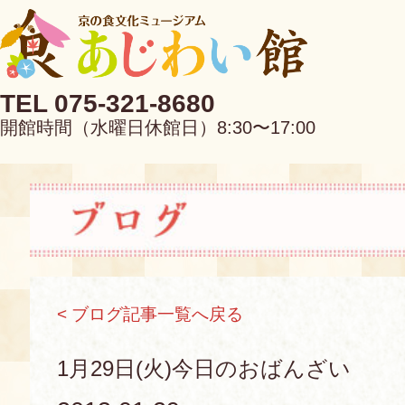
TEL 075-321-8680
開館時間（水曜日休館日）8:30〜17:00
EN
中文
< ブログ記事一覧へ戻る
当館について
1月29日(火)今日のおばんざい