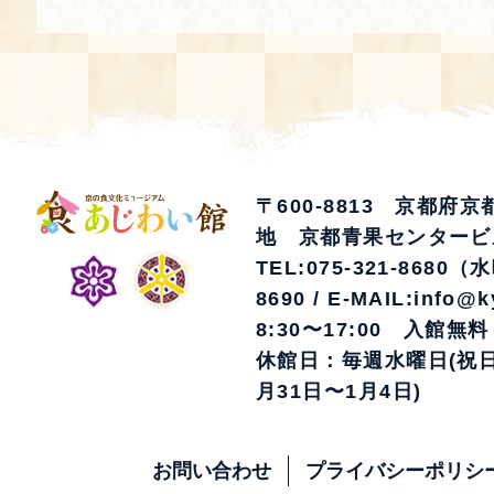
〒600-8813 京都府
地 京都青果センタービ
TEL:075-321-8680（
8690 / E-MAIL:info@k
8:30〜17:00 入館無料
休館日：毎週水曜日(祝日
月31日〜1月4日)
お問い合わせ
プライバシーポリシ