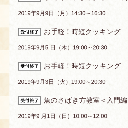
2019年9月9日（月）14:30～16:30
お手軽！時短クッキング
2019年9月5 日（木）19:00～20:30
お手軽！時短クッキング
2019年9月3日（火）19:00～20:30
魚のさばき方教室＜入門編
2019年9 月1日（日）10:00～12:00