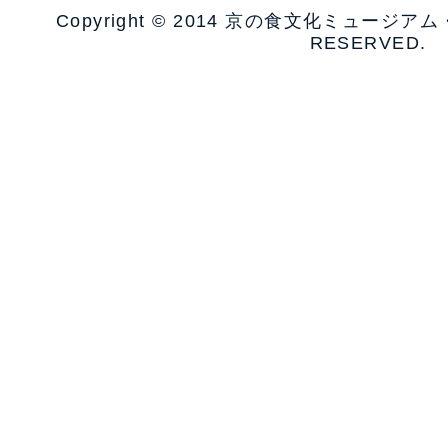
Copyright © 2014 京の食文化ミュージア
RESERVED.