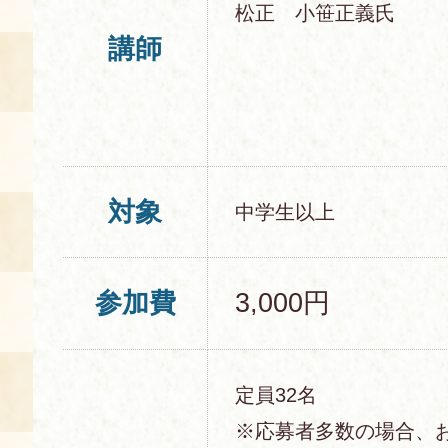
松正 小笹正義氏
講師
対象
中学生以上
参加費
3,000円
定員32名
※応募者多数の場合、