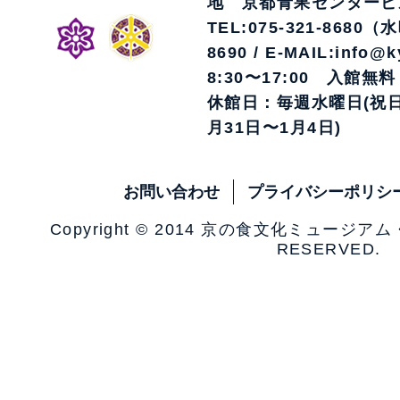
地 京都青果センタービ
TEL:075-321-8680（
8690 / E-MAIL:info@k
8:30〜17:00 入館無料
休館日：毎週水曜日(祝日
月31日〜1月4日)
お問い合わせ
プライバシーポリシ
Copyright © 2014 京の食文化ミュージア
RESERVED.