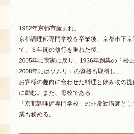
1982年京都市産まれ。
京都調理師専門学校を卒業後、京都市下京
て、３年間の修行を重ねた後、
2005年に実家に戻り、1936年創業の「
2008年にはソムリエの資格も取得し、
お客様の趣向に合わせた料理と飲み物の提
に励む。また、母校である
「京都調理師専門学校」の非常勤講師とし
業も務める。