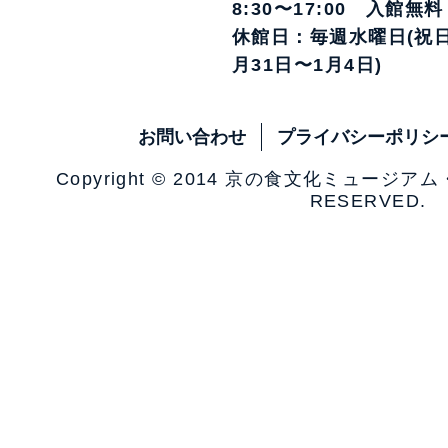
8:30〜17:00 入館無料
休館日：毎週水曜日(祝日
月31日〜1月4日)
お問い合わせ
プライバシーポリシ
Copyright © 2014 京の食文化ミュージア
RESERVED.