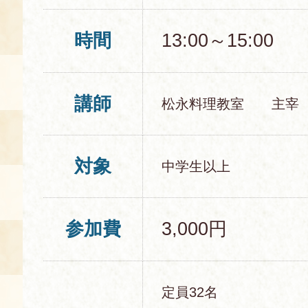
時間
13:00～15:00
講師
松永料理教室 主宰
対象
中学生以上
参加費
3,000円
定員32名