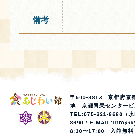
備考
〒600-8813 京都府
地 京都青果センタービ
TEL:075-321-8680（
8690 / E-MAIL:info@k
8:30〜17:00 入館無料