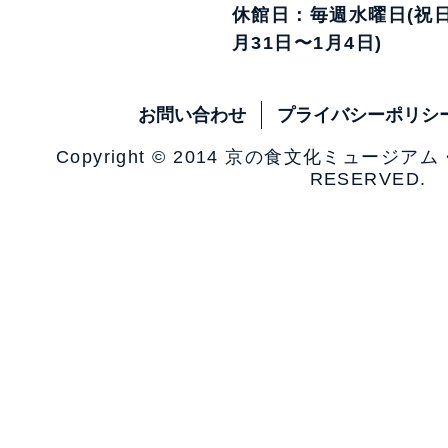
休館日：毎週水曜日(祝日
月31日〜1月4日)
お問い合わせ
プライバシーポリシ
Copyright © 2014 京の食文化ミュージア
RESERVED.