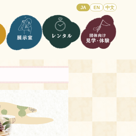
JA
EN
中文