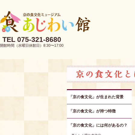
TEL 075-321-8680
開館時間（水曜日休館日）8:30〜17:00
「京の食文化」が生まれた背景
「京の食文化」が持つ特徴
「京の食文化」には何があるの？