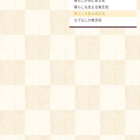
暮らしが育む食文化
暮らしを支える食文化
暮らしを彩る食文化
もてなしの食文化