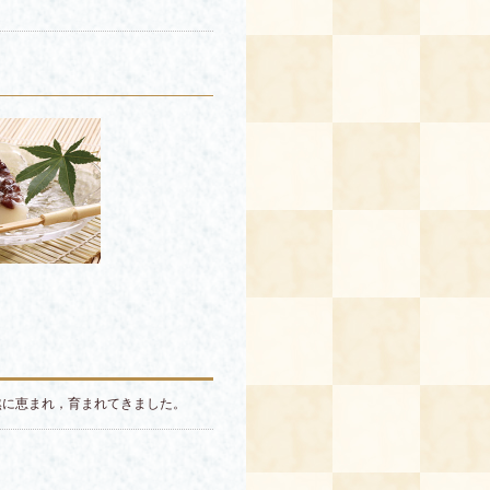
然に恵まれ，育まれてきました。