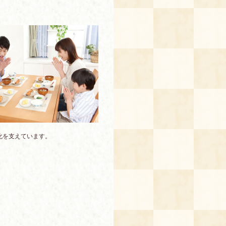
化を支えています。