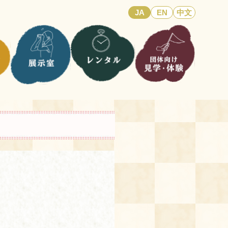
JA
EN
中文