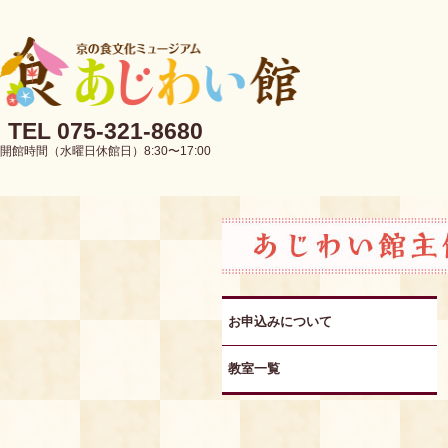
TEL 075-321-8680
開館時間（水曜日休館日）8:30〜17:00
お申込みについて
教室一覧