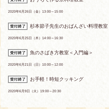
2020年6月26日（金）13:00～15:00
杉本節子先生のおばんざい料理教室
2020年6月25日（木）14:00～16:30
魚のさばき方教室＜入門編＞
2020年6月21日（日）10:00～12:00
お手軽！時短クッキング
2020年6月9日（火）19:00～20:30