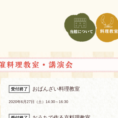
おばんざい料理教室
2020年6月27日（土）14:30～16:30
おうちで作る京料理教室