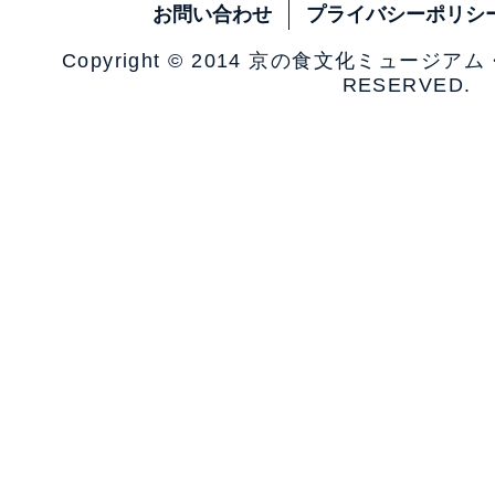
お問い合わせ
プライバシーポリシ
Copyright © 2014 京の食文化ミュージア
RESERVED.