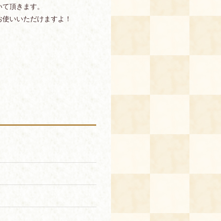
いて頂きます。
お使いいただけますよ！