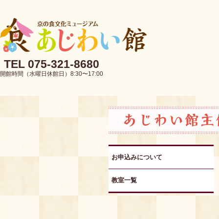
TEL 075-321-8680
開館時間（水曜日休館日）8:30〜17:00
お申込みについて
教室一覧