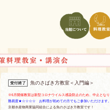
魚のさばき方教室＜入門編＞
※6月開催教室は新型コロナウイルス感染防止のため、中止となり
難易度★☆☆☆☆ お料理が初めての方でもご参加いただけます
京都水産物商業協同組合による魚のさばき方教室です！