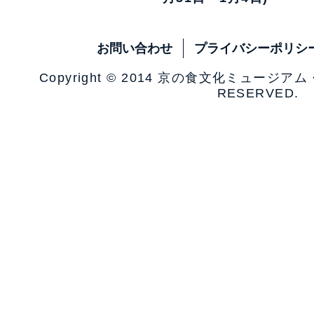
お問い合わせ
プライバシーポリシ
Copyright © 2014 京の食文化ミュージア
RESERVED.