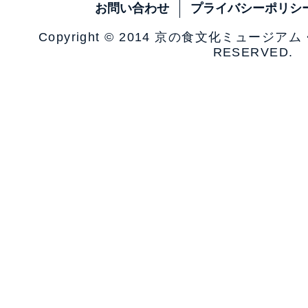
お問い合わせ
プライバシーポリシ
Copyright © 2014 京の食文化ミュージア
RESERVED.