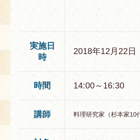
実施日
2018年12月22
時
時間
14:00～16:30
講師
料理研究家（杉本家10