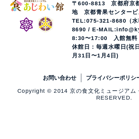
〒600-8813 京都府
地 京都青果センタービ
TEL:075-321-8680（
8690 / E-MAIL:info@k
8:30〜17:00 入館無料
休館日：毎週水曜日(祝日
月31日〜1月4日)
お問い合わせ
プライバシーポリシ
Copyright © 2014 京の食文化ミュージア
RESERVED.