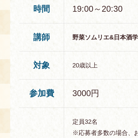
時間
19:00～20:30
講師
野菜ソムリエ&日本酒
対象
20歳以上
参加費
3000円
定員32名
※応募者多数の場合、