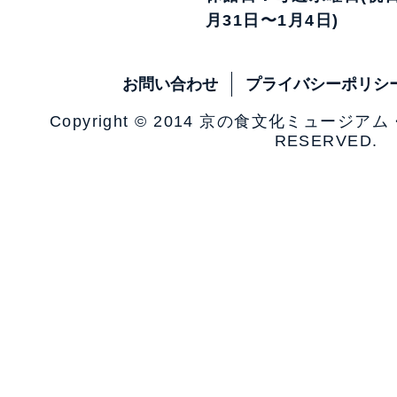
月31日〜1月4日)
お問い合わせ
プライバシーポリシ
Copyright © 2014 京の食文化ミュージア
RESERVED.