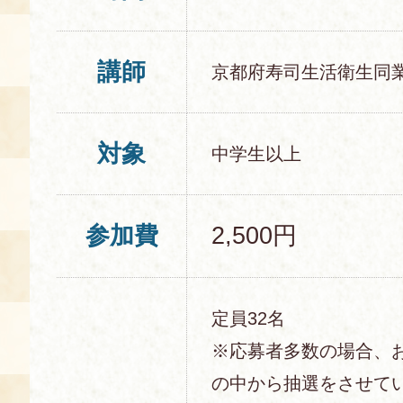
講師
京都府寿司生活衛生同
対象
中学生以上
参加費
2,500円
定員32名
※応募者多数の場合、
の中から抽選をさせて