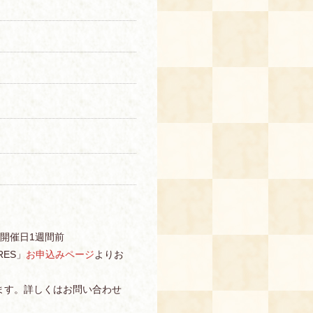
～開催日1週間前
ES」
お申込みページ
よりお
ます。詳しくはお問い合わせ