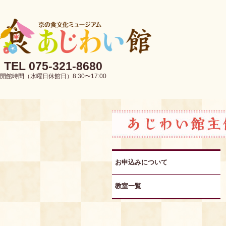
TEL 075-321-8680
開館時間（水曜日休館日）8:30〜17:00
お申込みについて
教室一覧