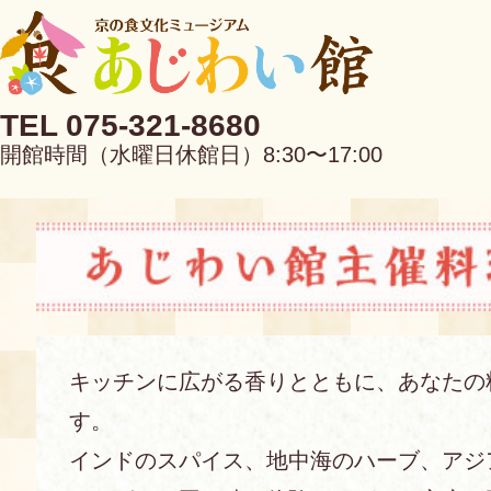
TEL 075-321-8680
開館時間（水曜日休館日）8:30〜17:00
EN
中文
キッチンに広がる香りとともに、あなたの
す。
当館について
インドのスパイス、地中海のハーブ、アジ