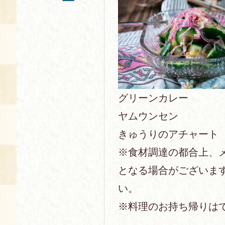
ー
グリーンカレー
ヤムウンセン
きゅうりのアチャート
※食材調達の都合上、
となる場合がございま
い。
※料理のお持ち帰りは