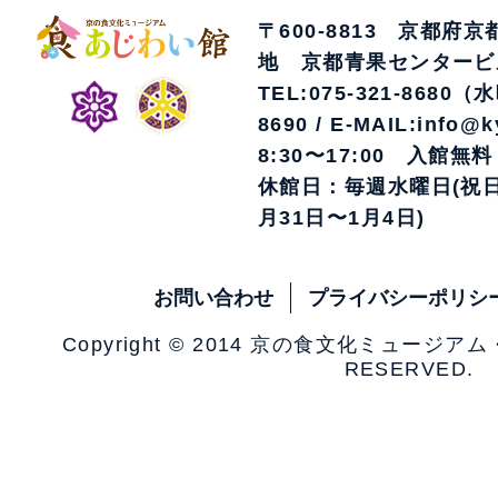
〒600-8813 京都府
地 京都青果センタービ
TEL:075-321-8680（
8690 / E-MAIL:info@k
8:30〜17:00 入館無料
休館日：毎週水曜日(祝日
月31日〜1月4日)
お問い合わせ
プライバシーポリシ
Copyright © 2014 京の食文化ミュージア
RESERVED.