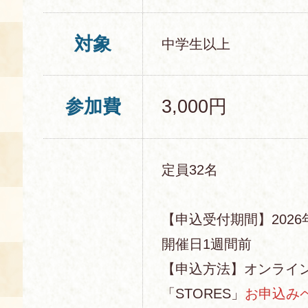
対象
中学生以上
参加費
3,000円
定員32名
【申込受付期間】2026年
開催日1週間前
【申込方法】オンライ
「STORES」
お申込み