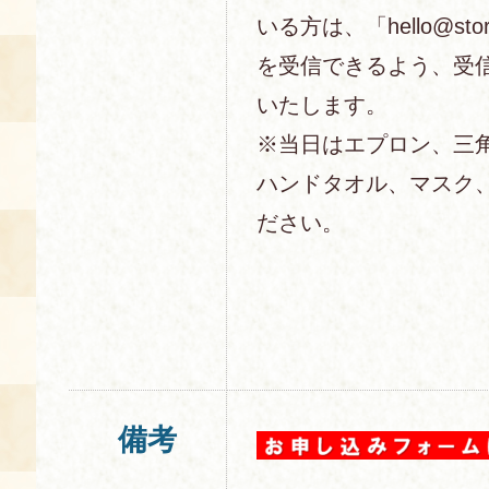
いる方は、「hello@sto
を受信できるよう、受
いたします。
※当日はエプロン、三
ハンドタオル、マスク
ださい。
備考