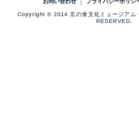
お問い合わせ
プライバシーポリシ
Copyright © 2014 京の食文化ミュージア
RESERVED.