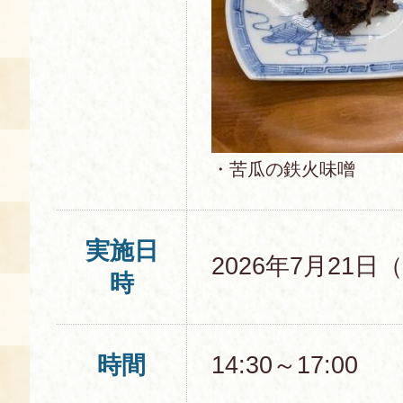
・苦瓜の鉄火味噌
実施日
2026年7月21日
時
時間
14:30～17:00