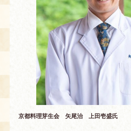
京都料理芽生会 矢尾治 上田壱盛氏