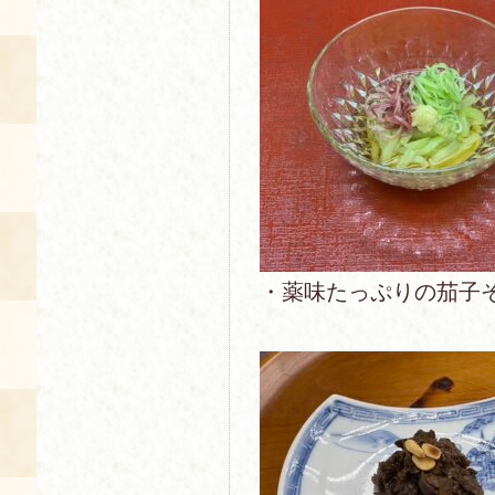
・薬味たっぷりの茄子