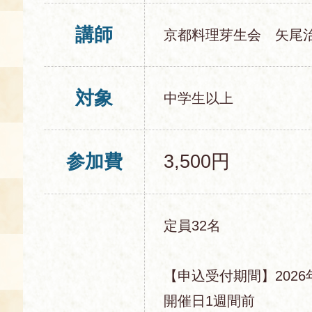
講師
京都料理芽生会 矢尾
対象
中学生以上
参加費
3,500円
定員32名
【申込受付期間】2026年
開催日1週間前