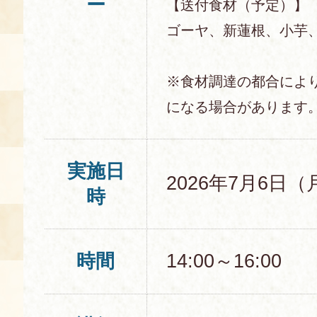
ー
【送付食材（予定）】
ゴーヤ、新蓮根、小芋
※食材調達の都合によ
になる場合があります
実施日
2026年7月6日（
時
時間
14:00～16:00