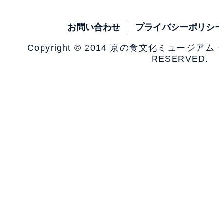
お問い合わせ
プライバシーポリシ
Copyright © 2014 京の食文化ミュージア
RESERVED.