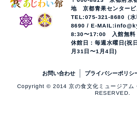
〒600-8813 京都府
地 京都青果センタービ
TEL:075-321-8680（
8690 / E-MAIL:info@k
8:30〜17:00 入館無料
休館日：毎週水曜日(祝日
月31日〜1月4日)
お問い合わせ
プライバシーポリシ
Copyright © 2014 京の食文化ミュージア
RESERVED.