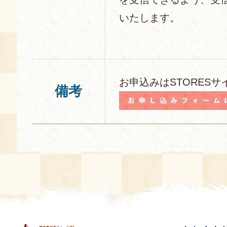
いたします。
お申込みはSTORESサ
備考