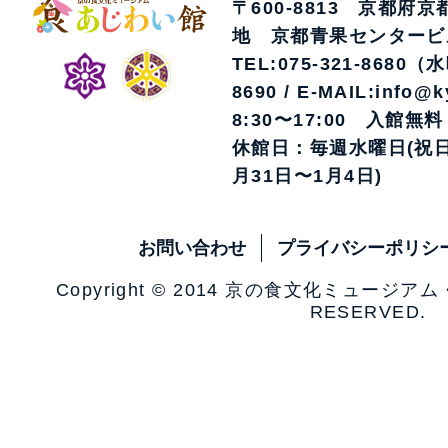
〒600-8813 京都府
地 京都青果センタービ
TEL:075-321-8680（
8690 / E-MAIL:info@k
8:30〜17:00 入館無料
休館日：毎週水曜日(祝日
月31日〜1月4日)
お問い合わせ
プライバシーポリシ
Copyright © 2014 京の食文化ミュージア
RESERVED.