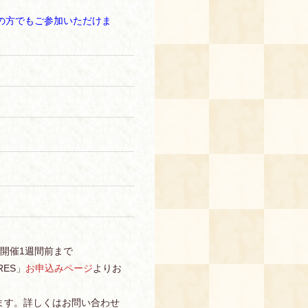
の方でもご参加いただけま
～開催1週間前まで
ES」
お申込みページ
よりお
ます。詳しくはお問い合わせ