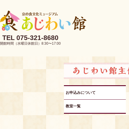
TEL 075-321-8680
開館時間（水曜日休館日）8:30〜17:00
お申込みについて
教室一覧