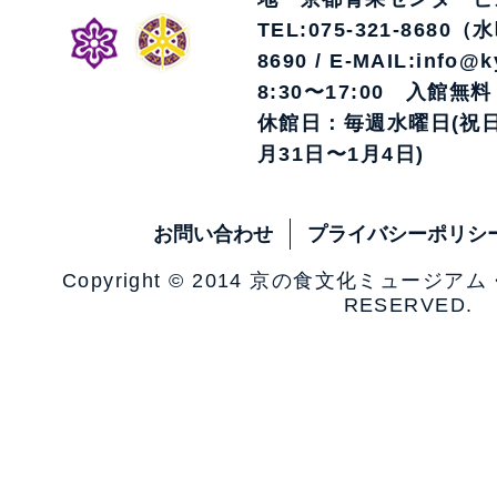
TEL:075-321-8680（
8690 / E-MAIL:info@k
8:30〜17:00 入館無料
休館日：毎週水曜日(祝日
月31日〜1月4日)
お問い合わせ
プライバシーポリシ
Copyright © 2014 京の食文化ミュージア
RESERVED.