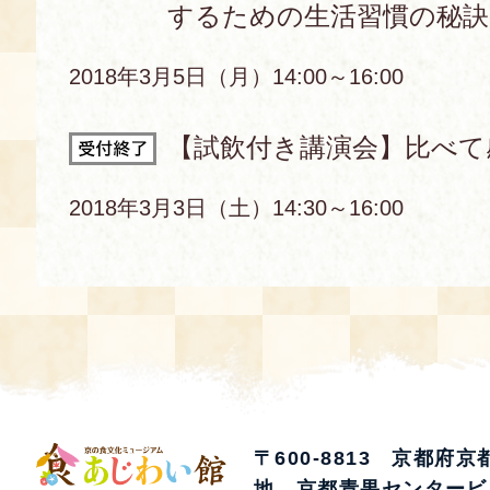
するための生活習慣の秘訣
2018年3月5日（月）14:00～16:00
【試飲付き講演会】比べて
2018年3月3日（土）14:30～16:00
〒600-8813 京都府
地 京都青果センタービ