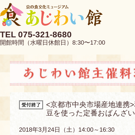
TEL 075-321-8680
開館時間（水曜日休館日）8:30〜17:00
EN
中文
<京都市中央市場産地連携
豆を使った定番おばんざい
当館について
2018年3月24日（土）14:00～16:30