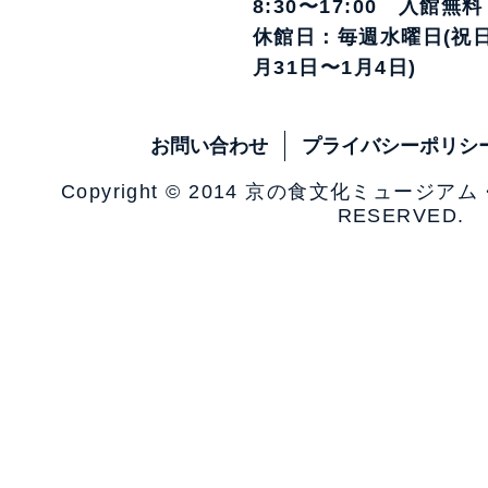
8:30〜17:00 入館無料
休館日：毎週水曜日(祝日
月31日〜1月4日)
お問い合わせ
プライバシーポリシ
Copyright © 2014 京の食文化ミュージア
RESERVED.