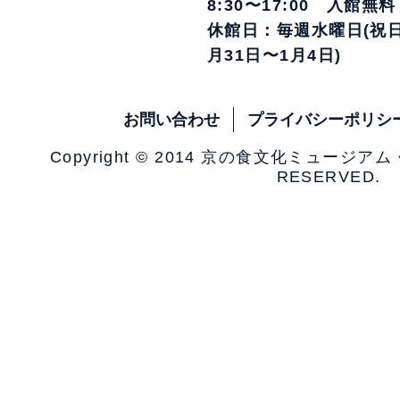
8:30〜17:00 入館無料
休館日：毎週水曜日(祝日
月31日〜1月4日)
お問い合わせ
プライバシーポリシ
Copyright © 2014 京の食文化ミュージア
RESERVED.