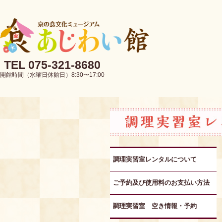
TEL 075-321-8680
開館時間（水曜日休館日）8:30〜17:00
調理実習室レンタルについて
ご予約及び使用料のお支払い方法
調理実習室 空き情報・予約