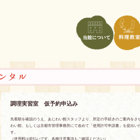
調理実習室 仮予約申込み
先着順を確認のうえ、あじわい館スタッフより、所定の手続きのご案内をさ
わい館、もしくは京都市管理事務所にて改めて「使用許可申請書」を提出い
す。
（使用料は前払いです。各種注意事項もご確認ください）