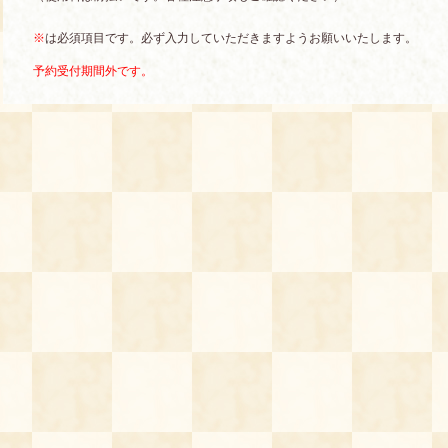
※
は必須項目です。必ず入力していただきますようお願いいたします。
予約受付期間外です。