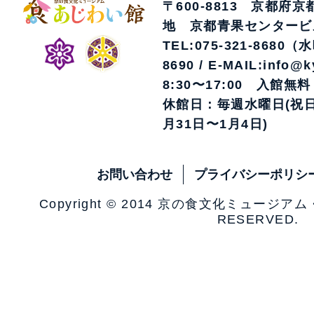
〒600-8813 京都府
地 京都青果センタービ
TEL:075-321-8680（
8690 / E-MAIL:info@k
8:30〜17:00 入館無料
休館日：毎週水曜日(祝日
月31日〜1月4日)
お問い合わせ
プライバシーポリシ
Copyright © 2014 京の食文化ミュージア
RESERVED.