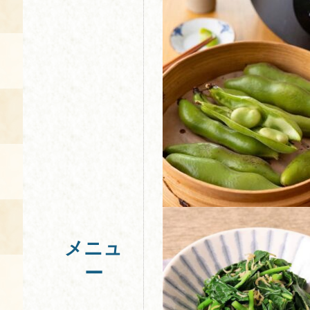
メニュ
ー