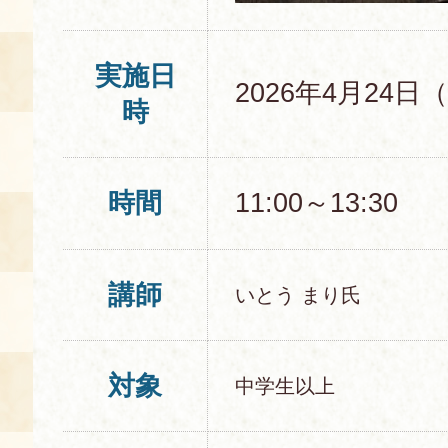
実施日
2026年4月24日
時
時間
11:00～13:30
講師
いとう まり氏
対象
中学生以上