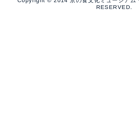
Copyright © 2014 京の食文化ミュージア
RESERVED.