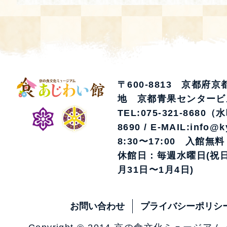
〒600-8813 京都府
地 京都青果センタービ
TEL:075-321-8680（
8690 / E-MAIL:info@k
8:30〜17:00 入館無料
休館日：毎週水曜日(祝日
月31日〜1月4日)
お問い合わせ
プライバシーポリシ