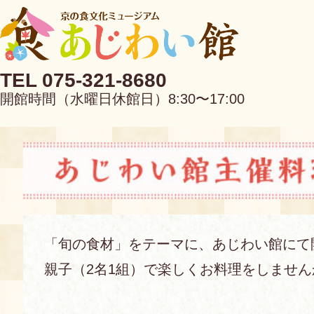
TEL 075-321-8680
開館時間（水曜日休館日）8:30〜17:00
EN
中文
「旬の食材」をテーマに、あじわい館にて
親子（2名1組）で楽しくお料理をしません
当館について