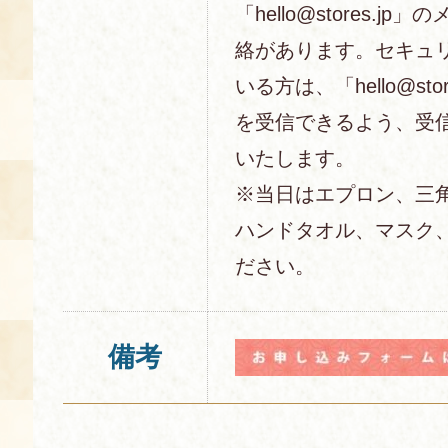
「hello@stores.j
絡があります。セキュ
いる方は、「hello@sto
を受信できるよう、受
いたします。
※当日はエプロン、三
ハンドタオル、マスク
ださい。
備考