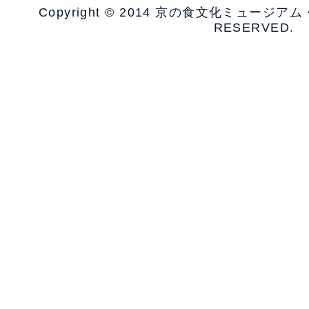
Copyright © 2014 京の食文化ミュージア
RESERVED.