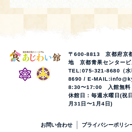
〒600-8813 京都府
地 京都青果センタービ
TEL:075-321-8680（
8690 / E-MAIL:info@k
8:30〜17:00 入館無料
休館日：毎週水曜日(祝日
月31日〜1月4日)
お問い合わせ
プライバシーポリシ