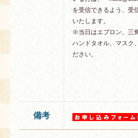
を受信できるよう、受
いたします。
※当日はエプロン、三
ハンドタオル、マスク
ださい。
備考