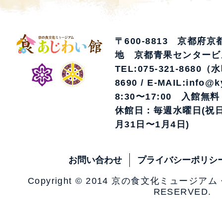
〒600-8813 京都府
地 京都青果センタービ
TEL:075-321-8680（
8690 / E-MAIL:info@k
8:30〜17:00 入館無料
休館日：毎週水曜日(祝日
月31日〜1月4日)
お問い合わせ
プライバシーポリシ
Copyright © 2014 京の食文化ミュージア
RESERVED.