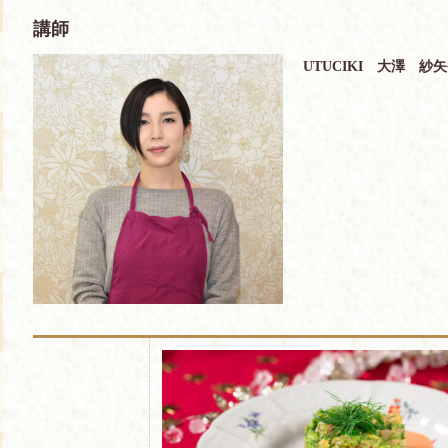
講師
UTUCIKI 大澤 紗