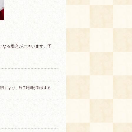
となる場合がございます。予
進行状況により、終了時間が前後する