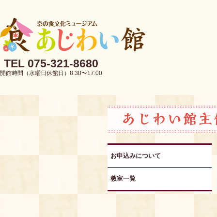
TEL 075-321-8680
開館時間（水曜日休館日）8:30〜17:00
お申込みについて
教室一覧