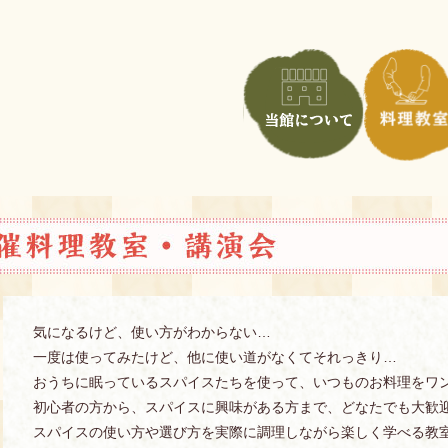
気になるけど、使い方がわからない…
一度は使ってみたけど、他に使い道がなくてそれっきり…
おうちに眠っているスパイスたちを使って、いつものお料理をワ
初心者の方から、スパイスに興味がある方まで、どなたでも大歓
スパイスの使い方や選び方を実際に調理しながら楽しく学べる教