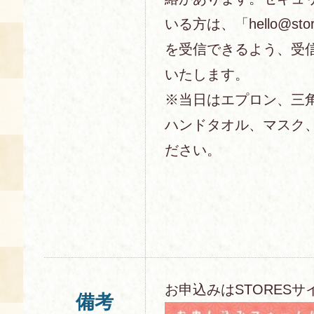
いる方は、「hello@sto
を受信できるよう、受
いたします。
※当日はエプロン、三
ハンドタオル、マスク
ださい。
お申込みはSTORESサ
備考