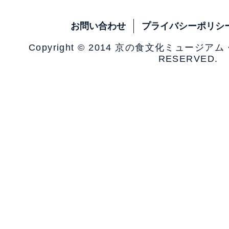
お問い合わせ
プライバシーポリシ
Copyright © 2014 京の食文化ミュージア
RESERVED.