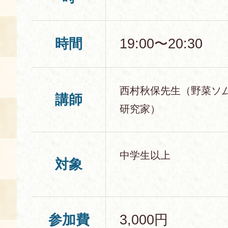
時間
19:00〜20:30
西村秋保先生（野菜ソ
講師
研究家）
中学生以上
対象
参加費
3,000円