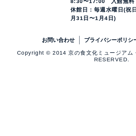
8:30〜17:00 入館無料
休館日：毎週水曜日(祝日
月31日〜1月4日)
お問い合わせ
プライバシーポリシ
Copyright © 2014 京の食文化ミュージア
RESERVED.