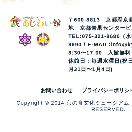
〒600-8813 京都府
地 京都青果センタービ
TEL:075-321-8680（
8690 / E-MAIL:info@k
8:30〜17:00 入館無料
休館日：毎週水曜日(祝日
月31日〜1月4日)
お問い合わせ
プライバシーポリシ
Copyright © 2014 京の食文化ミュージア
RESERVED.