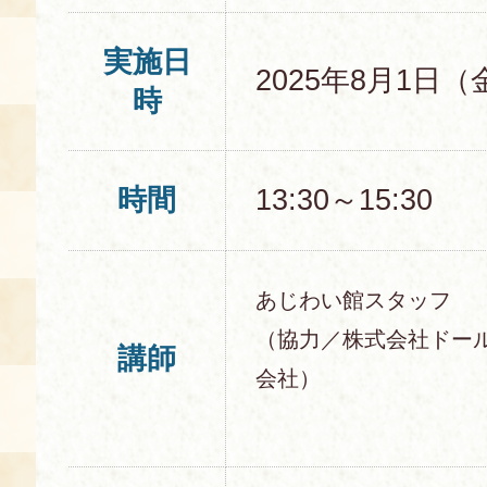
実施日
2025年8月1日（
時
時間
13:30～15:30
あじわい館スタッフ
（協力／株式会社ドール
講師
会社）