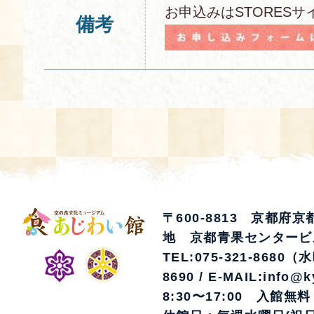
お申込みはSTORESサ
備考
〒600-8813 京都府
地 京都青果センタービ
TEL:075-321-8680（
8690 / E-MAIL:info@k
8:30〜17:00 入館無料