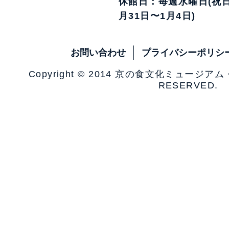
休館日：毎週水曜日(祝日
月31日〜1月4日)
お問い合わせ
プライバシーポリシ
Copyright © 2014 京の食文化ミュージア
RESERVED.