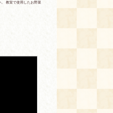
。 教室で使用したお野菜