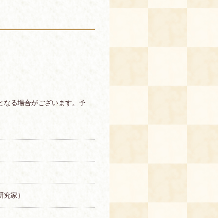
となる場合がございます。予
研究家）