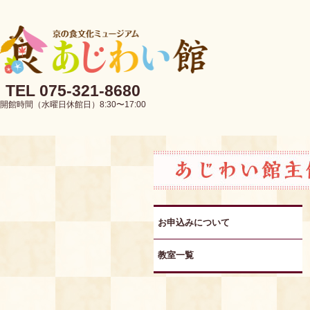
TEL 075-321-8680
開館時間（水曜日休館日）8:30〜17:00
お申込みについて
教室一覧